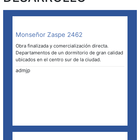
Monseñor Zaspe 2462
Obra finalizada y comercialización directa.
Departamentos de un dormitorio de gran calidad
ubicados en el centro sur de la ciudad.
admjp