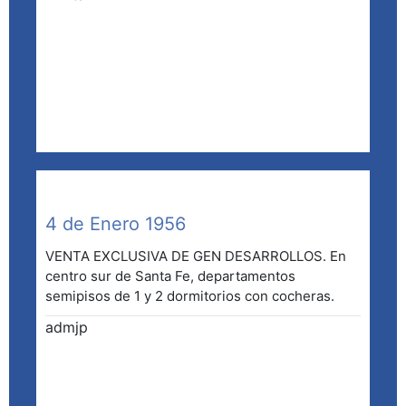
4 de Enero 1956
VENTA EXCLUSIVA DE GEN DESARROLLOS. En
centro sur de Santa Fe, departamentos
semipisos de 1 y 2 dormitorios con cocheras.
admjp