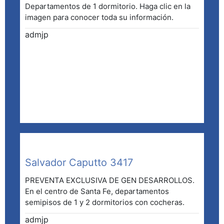
Departamentos de 1 dormitorio. Haga clic en la
imagen para conocer toda su información.
admjp
Salvador Caputto 3417
PREVENTA EXCLUSIVA DE GEN DESARROLLOS.
En el centro de Santa Fe, departamentos
semipisos de 1 y 2 dormitorios con cocheras.
admjp