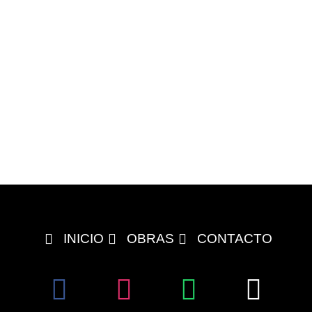
INICIO
OBRAS
CONTACTO