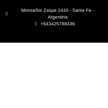
Monseñor Zaspe 2433 - Santa Fe -
Argentina
+543425788436