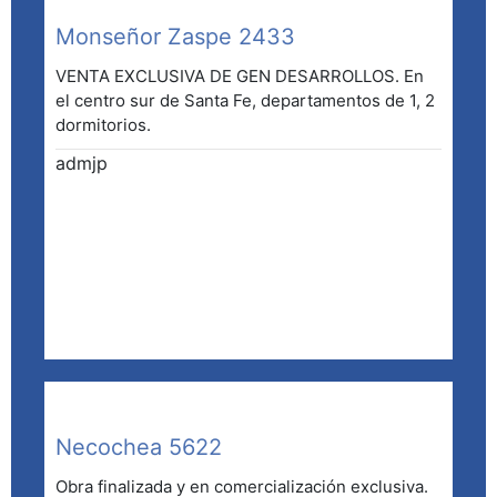
Monseñor Zaspe 2433
VENTA EXCLUSIVA DE GEN DESARROLLOS. En
el centro sur de Santa Fe, departamentos de 1, 2
dormitorios.
admjp
Necochea 5622
Obra finalizada y en comercialización exclusiva.