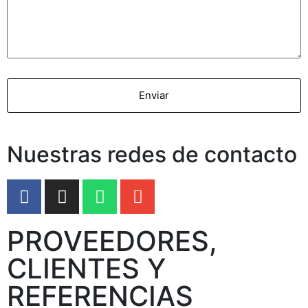
Nuestras redes de contacto
PROVEEDORES,
CLIENTES Y
REFERENCIAS