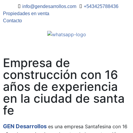
info@gendesarrollos.com
+543425788436
Propiedades en venta
Contacto
Empresa de
construcción con 16
años de experiencia
en la ciudad de santa
fe
GEN Desarrollos
es una empresa Santafesina con 16