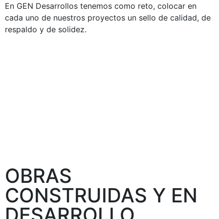
En GEN Desarrollos tenemos como reto, colocar en
cada uno de nuestros proyectos un sello de calidad, de
respaldo y de solidez.
OBRAS
CONSTRUIDAS Y EN
DESARROLLO