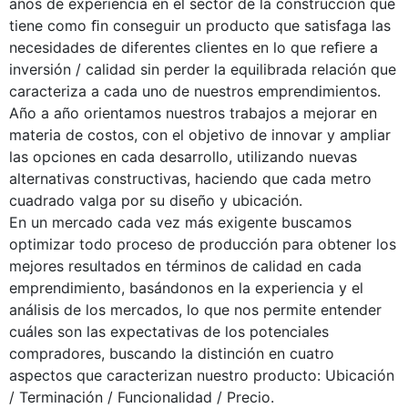
años de experiencia en el sector de la construcción que
tiene como ﬁn conseguir un producto que satisfaga las
necesidades de diferentes clientes en lo que reﬁere a
inversión / calidad sin perder la equilibrada relación que
caracteriza a cada uno de nuestros emprendimientos.
Año a año orientamos nuestros trabajos a mejorar en
materia de costos, con el objetivo de innovar y ampliar
las opciones en cada desarrollo, utilizando nuevas
alternativas constructivas, haciendo que cada metro
cuadrado valga por su diseño y ubicación.
En un mercado cada vez más exigente buscamos
optimizar todo proceso de producción para obtener los
mejores resultados en términos de calidad en cada
emprendimiento, basándonos en la experiencia y el
análisis de los mercados, lo que nos permite entender
cuáles son las expectativas de los potenciales
compradores, buscando la distinción en cuatro
aspectos que caracterizan nuestro producto: Ubicación
/ Terminación / Funcionalidad / Precio.