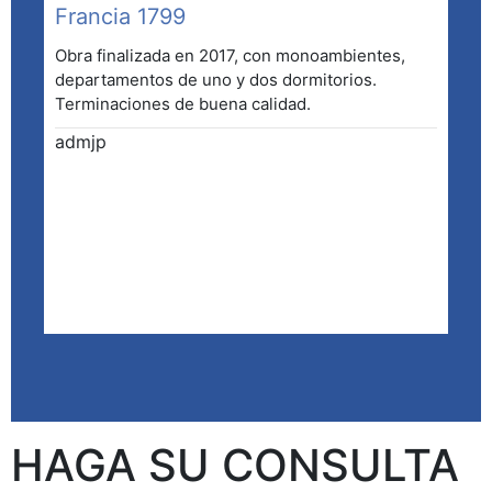
Francia 1799
Obra finalizada en 2017, con monoambientes,
departamentos de uno y dos dormitorios.
Terminaciones de buena calidad.
admjp
HAGA SU CONSULTA