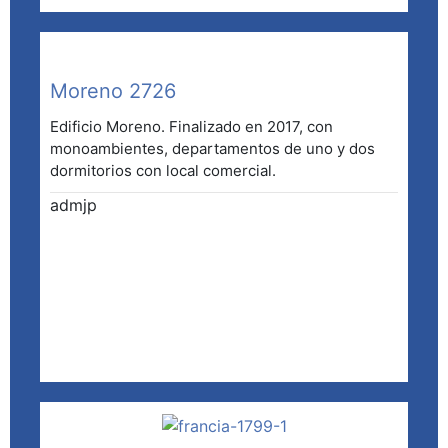
Moreno 2726
Edificio Moreno. Finalizado en 2017, con
monoambientes, departamentos de uno y dos
dormitorios con local comercial.
admjp