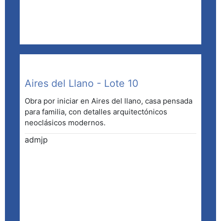
Aires del Llano - Lote 10
Obra por iniciar en Aires del llano, casa pensada
para familia, con detalles arquitectónicos
neoclásicos modernos.
admjp